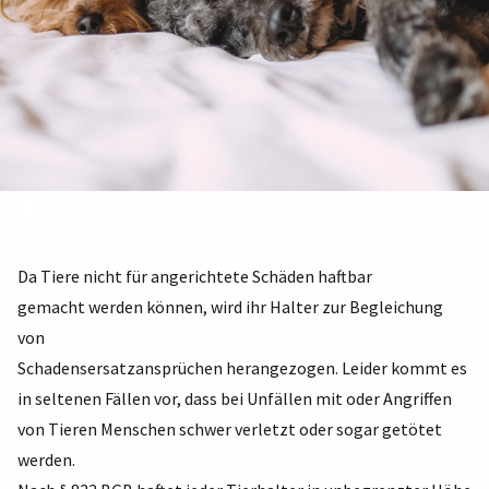
Tierhalterhaftpflicht
Da Tiere nicht für angerichtete Schäden haftbar
gemacht werden können, wird ihr Halter zur Begleichung
von
Schadensersatzansprüchen herangezogen. Leider kommt es
in seltenen Fällen vor, dass bei Unfällen mit oder Angriffen
von Tieren Menschen schwer verletzt oder sogar getötet
werden.