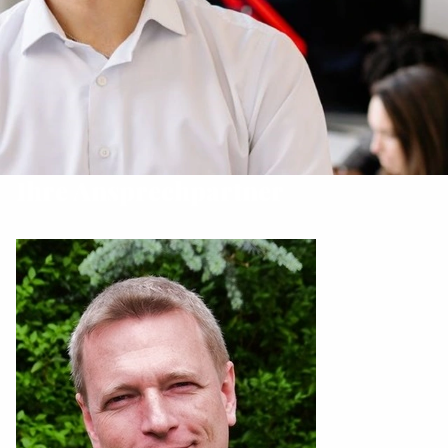
Ihre Ansprechpartner