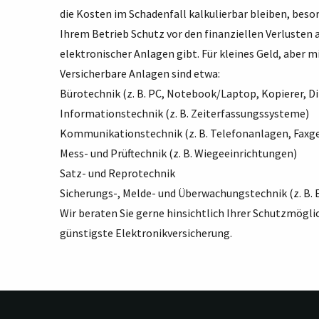
die Kosten im Schadenfall kalkulierbar bleiben, besor
Ihrem Betrieb Schutz vor den finanziellen Verlusten
elektronischer Anlagen gibt. Für kleines Geld, aber 
Versicherbare Anlagen sind etwa:
Bürotechnik (z. B. PC, Notebook/Laptop, Kopierer, Di
Informationstechnik (z. B. Zeiterfassungssysteme)
Kommunikationstechnik (z. B. Telefonanlagen, Faxge
Mess- und Prüftechnik (z. B. Wiegeeinrichtungen)
Satz- und Reprotechnik
Sicherungs-, Melde- und Überwachungstechnik (z. B.
Wir beraten Sie gerne hinsichtlich Ihrer Schutzmöglic
günstigste Elektronikversicherung.