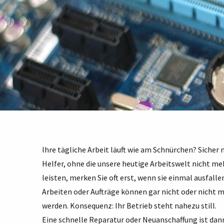
Elektronikversicherung
Ihre tägliche Arbeit läuft wie am Schnürchen? Sicher 
Helfer, ohne die unsere heutige Arbeitswelt nicht meh
leisten, merken Sie oft erst, wenn sie einmal ausfalle
Arbeiten oder Aufträge können gar nicht oder nicht 
werden. Konsequenz: Ihr Betrieb steht nahezu still.
Eine schnelle Reparatur oder Neuanschaffung ist dann