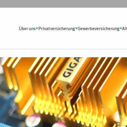
Über uns
Privatversicherung
Gewerbeversicherung
Al